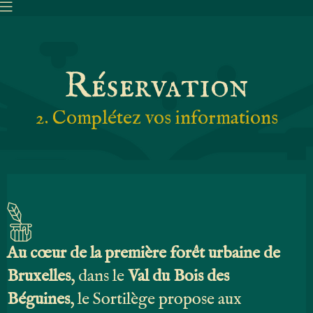
Réservation
2. Complétez vos informations
Au cœur de la première forêt urbaine de
Bruxelles
, dans le
Val du Bois des
Béguines
, le Sortilège propose aux