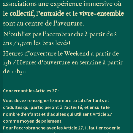
associations une expérience immersive où
le
collectif
, l’
entraide
et le
vivre-ensemble
sont au centre de l’aventure.
N’oubliez pas l’accrobranche à partir de 8
ans / 1,50m les bras levés!
Heures d’ouverture le Weekend a partir de
13h / Heures d’ouverture en semaine à partir
de 10h30
Concernant les Articles 27 :
Vous devez renseigner le nombre total d’enfants et
d’adultes qui participeront à l’activité, et ensuite le
nombre d’enfants et d’adultes qui utilisent Article 27
comme moyen de paiement.
Pour l’accrobranche avec les Article 27, il faut encoder le