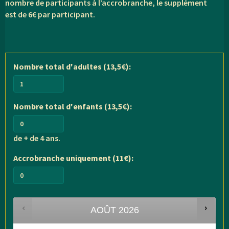
nombre de participants à l’accrobranche, le supplément
est de 6€ par participant.
Nombre total d'adultes (13,5€):
Nombre total d'enfants (13,5€):
de + de 4 ans.
Accrobranche uniquement (11€):
AOÛT
2026