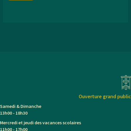
Ouverture grand public
Samedi & Dimanche
13h00 - 18h30
Mercredi et jeudi des vacances scolaires
11h00 - 17h00