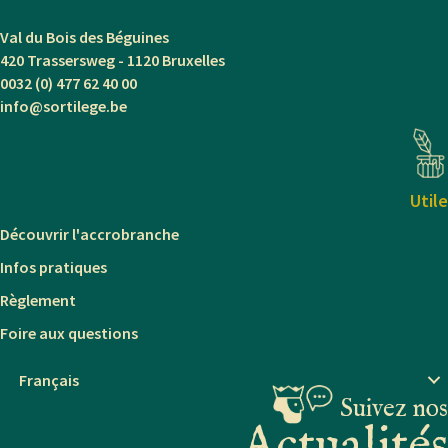
Val du Bois des Béguines
420 Trassersweg - 1120 Bruxelles
0032 (0) 477 62 40 00
info@sortilege.be
Utile
Découvrir l'accrobranche
Infos pratiques
Règlement
Foire aux questions
Français
Suivez nos
Actualités