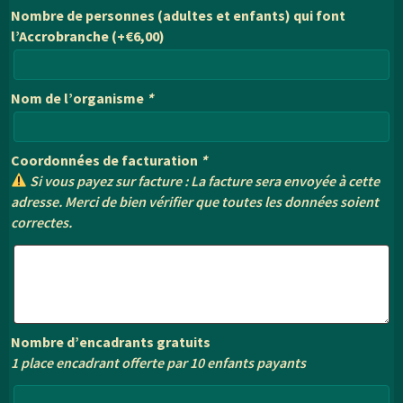
Nombre de personnes (adultes et enfants) qui font
l’Accrobranche
(+
€
6,00
)
Nom de l’organisme
*
Coordonnées de facturation
*
Si vous payez sur facture : La facture sera envoyée à cette
adresse. Merci de bien vérifier que toutes les données soient
correctes.
Nombre d’encadrants gratuits
1 place encadrant offerte par 10 enfants payants