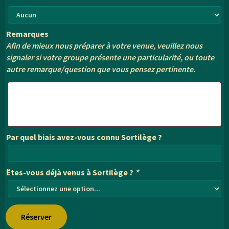
Remarques
Afin de mieux nous préparer à votre venue, veuillez nous
signaler si votre groupe présente une particularité, ou toute
autre remarque/question que vous pensez pertinente.
Par quel biais avez-vous connu Sortilège ?
Êtes-vous déjà venus à Sortilège ?
*
Réserver