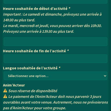
Heure souhaitée de début d’activité
*
Important : Le samedi et dimanche, prévoyez une arrivée à
14h30 au plus tard.
Le mardi, mercredi et jeudi, vous pouvez arriver dès 10h30.
Prévoyez une arrivée à 13h30 au plus tard.
Heure souhaitée de fin de l’activité
*
Langue souhaitée de l’activité
*
Anim’Acteur
Sous réserve de disponibilité
Le paiement de l’Anim’Acteur doit nous parvenir 3 jours
ouvrables avant votre venue. Autrement, nous ne prévoierons
pas d’Anim’Acteur pour votre groupe.