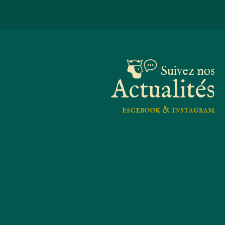
Suivez nos
Actualités
facebook & instagram