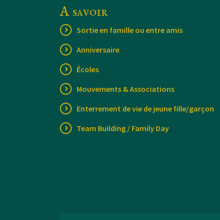
A savoir
Sortie en famille ou entre amis
Anniversaire
Écoles
Mouvements & Associations
Enterrement de vie de jeune fille/garçon
Team Building / Family Day