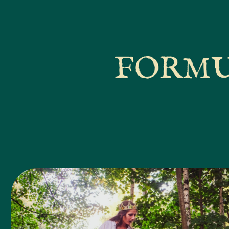
FORMU