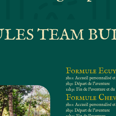
LES TEAM BU
Formule Ecuy
9h00 Accueil personnalisé et
9h30 Départ de l'aventure
12h30 Fin de l'aventure et d
Formule Chev
9h00 Accueil personnalisé et
9h30 Départ de l'aventure